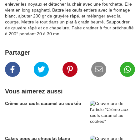
enlever les noyaux et détacher la chair avec une fourchette. Elle
vient en long spaghetti. Battre les œufs entiers avec le fromage
blanc, ajouter 200 gr de gruyère râpé, et mélanger avec la
courge. Mettre le tout dans un plat à gratin beurré. Saupoudrer
de gruyère râpé et de chapelure. Faire gratiner à four préchauffé
à 200° pendant 20 à 30 mn.
Partager
Vous aimerez aussi
Crème aux œufs caramel au cookéo
Cakes pops au chocolat blanc