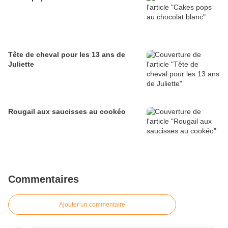
Tête de cheval pour les 13 ans de
Juliette
Rougail aux saucisses au cookéo
Commentaires
Ajouter un commentaire