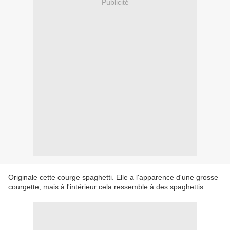
Publicité
Originale cette courge spaghetti. Elle a l'apparence d'une grosse
courgette, mais à l'intérieur cela ressemble à des spaghettis.