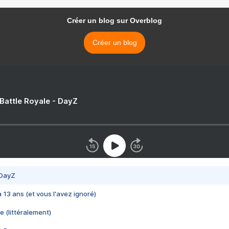
Créer un blog sur Overblog
Créer un blog
 Battle Royale - DayZ
 DayZ
 a 13 ans (et vous l'avez ignoré)
e (littéralement)