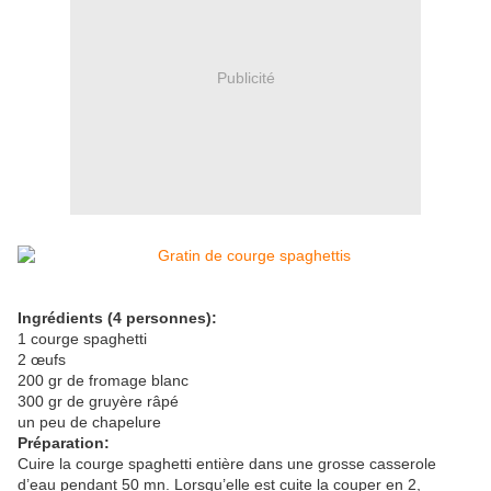
Publicité
Ingrédients (4 personnes):
1 courge spaghetti
2 œufs
200 gr de fromage blanc
300 gr de gruyère râpé
un peu de chapelure
Préparation:
Cuire la courge spaghetti entière dans une grosse casserole
d’eau pendant 50 mn. Lorsqu’elle est cuite la couper en 2,