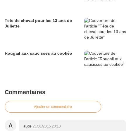
Tête de cheval pour les 13 ans de
Juliette
Rougail aux saucisses au cookéo
Commentaires
Ajouter un commentaire
A
aude
21/01/2015 20:10