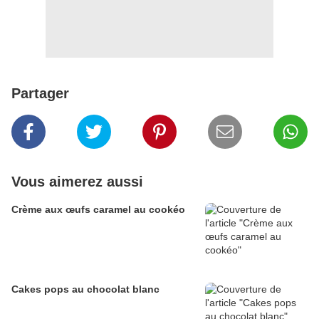
Partager
Vous aimerez aussi
Crème aux œufs caramel au cookéo
Cakes pops au chocolat blanc