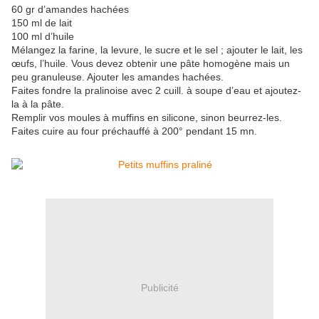
60 gr d’amandes hachées
150 ml de lait
100 ml d’huile
Mélangez la farine, la levure, le sucre et le sel ; ajouter le lait, les
œufs, l’huile. Vous devez obtenir une pâte homogène mais un
peu granuleuse. Ajouter les amandes hachées.
Faites fondre la pralinoise avec 2 cuill. à soupe d’eau et ajoutez-
la à la pâte.
Remplir vos moules à muffins en silicone, sinon beurrez-les.
Faites cuire au four préchauffé à 200° pendant 15 mn.
Publicité