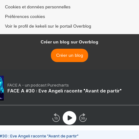
Cookies et données personnelles
Préférences cookies
Voir le profil de kekeli sur le portail Overblog
Créer un blog sur Overblog
Créer un blog
FACE A - un podcast Purecharts
FACE A #30 : Eve Angeli raconte "Avant de partir"
#30 : Eve Angeli raconte "Avant de partir"