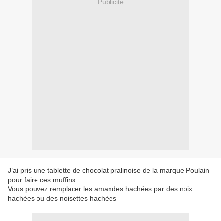
Publicité
J’ai pris une tablette de chocolat pralinoise de la marque Poulain
pour faire ces muffins.
Vous pouvez remplacer les amandes hachées par des noix
hachées ou des noisettes hachées