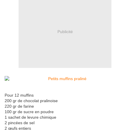
Publicité
Pour 12 muffins
200 gr de chocolat pralinoise
220 gr de farine
100 gr de sucre en poudre
1 sachet de levure chimique
2 pincées de sel
2 œufs entiers