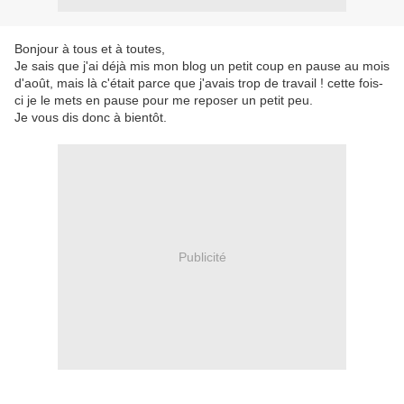
Bonjour à tous et à toutes,
Je sais que j'ai déjà mis mon blog un petit coup en pause au mois
d'août, mais là c'était parce que j'avais trop de travail ! cette fois-
ci je le mets en pause pour me reposer un petit peu.
Je vous dis donc à bientôt.
Publicité