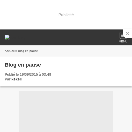
Publicité
MENU
Accueil
» Blog en pause
Blog en pause
Publié le 19/09/2015 à 03:49
Par
kekeli