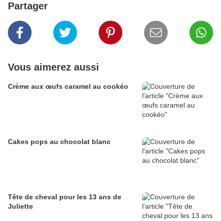
Partager
Vous aimerez aussi
Crème aux œufs caramel au cookéo
Cakes pops au chocolat blanc
Tête de cheval pour les 13 ans de
Juliette