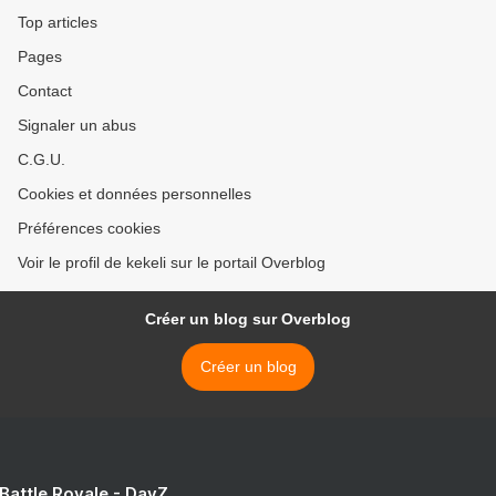
Top articles
Pages
Contact
Signaler un abus
C.G.U.
Cookies et données personnelles
Préférences cookies
Voir le profil de kekeli sur le portail Overblog
Créer un blog sur Overblog
Créer un blog
 Battle Royale - DayZ