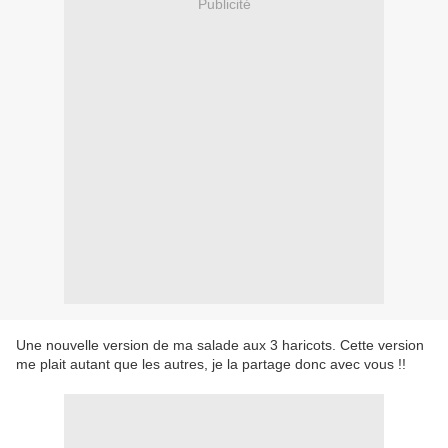
Publicité
Une nouvelle version de ma salade aux 3 haricots. Cette version
me plait autant que les autres, je la partage donc avec vous !!