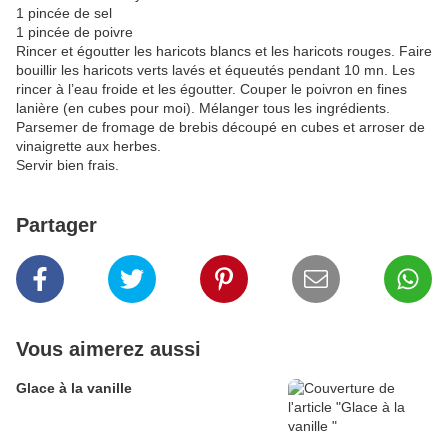
1 pincée de sel
1 pincée de poivre
Rincer et égoutter les haricots blancs et les haricots rouges. Faire
bouillir les haricots verts lavés et équeutés pendant 10 mn. Les
rincer à l’eau froide et les égoutter. Couper le poivron en fines
lanière (en cubes pour moi). Mélanger tous les ingrédients.
Parsemer de fromage de brebis découpé en cubes et arroser de
vinaigrette aux herbes.
Servir bien frais.
Partager
Vous aimerez aussi
Glace à la vanille