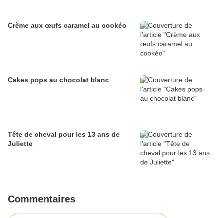
Crème aux œufs caramel au cookéo
Cakes pops au chocolat blanc
Tête de cheval pour les 13 ans de
Juliette
Commentaires