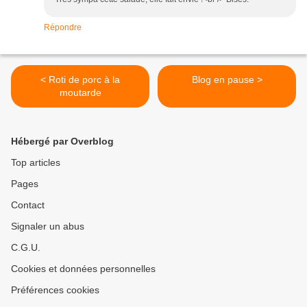
Répondre
< Roti de porc à la
Blog en pause >
moutarde
Hébergé par Overblog
Top articles
Pages
Contact
Signaler un abus
C.G.U.
Cookies et données personnelles
Préférences cookies