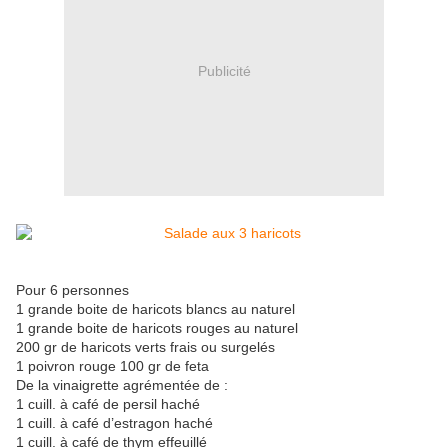
Publicité
Pour 6 personnes
1 grande boite de haricots blancs au naturel
1 grande boite de haricots rouges au naturel
200 gr de haricots verts frais ou surgelés
1 poivron rouge 100 gr de feta
De la vinaigrette agrémentée de :
1 cuill. à café de persil haché
1 cuill. à café d’estragon haché
1 cuill. à café de thym effeuillé