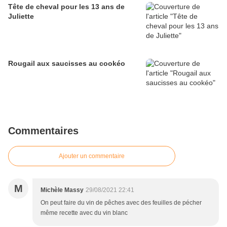
Tête de cheval pour les 13 ans de
Juliette
Rougail aux saucisses au cookéo
Commentaires
Ajouter un commentaire
M
Michèle Massy
29/08/2021 22:41
On peut faire du vin de pêches avec des feuilles de pécher
même recette avec du vin blanc