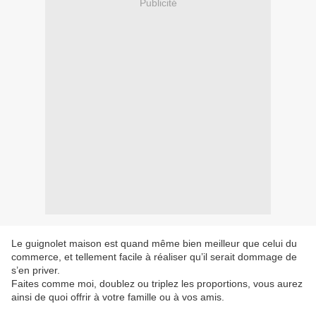
Publicité
Le guignolet maison est quand même bien meilleur que celui du
commerce, et tellement facile à réaliser qu’il serait dommage de
s’en priver.
Faites comme moi, doublez ou triplez les proportions, vous aurez
ainsi de quoi offrir à votre famille ou à vos amis.