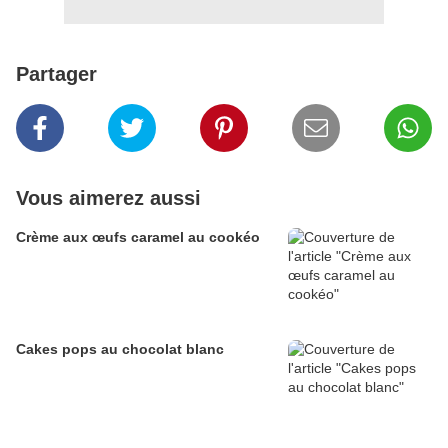
Partager
Vous aimerez aussi
Crème aux œufs caramel au cookéo
Cakes pops au chocolat blanc