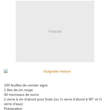
Publicité
100 feuilles de cerisier aigre
1 litre de vin rouge
40 morceaux de sucre
1 verre à vin d’alcool pour fruits (ou ½ verre d’alcool à 90° et ½
verre d’eau)
Préparation: