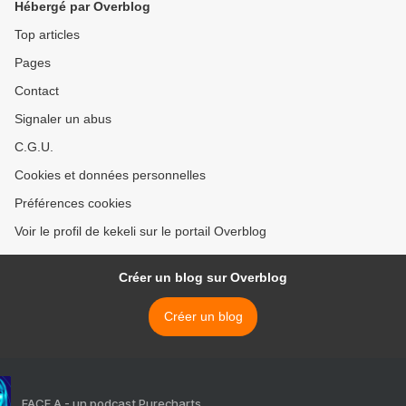
Hébergé par Overblog
Top articles
Pages
Contact
Signaler un abus
C.G.U.
Cookies et données personnelles
Préférences cookies
Voir le profil de kekeli sur le portail Overblog
Créer un blog sur Overblog
Créer un blog
FACE A - un podcast Purecharts