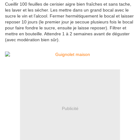
Cueillir 100 feuilles de cerisier aigre bien fraîches et sans tache,
les laver et les sécher. Les mettre dans un grand bocal avec le
sucre le vin et l’alcool. Fermer hermétiquement le bocal et laisser
reposer 10 jours (le premier jour je secoue plusieurs fois le bocal
pour faire fondre le sucre, ensuite je laisse reposer). Filtrer et
mettre en bouteille. Attendre 1 à 2 semaines avant de déguster
(avec modération bien sûr).
Publicité