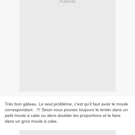
Publicité
Très bon gâteau. Le seul problème, c'est qu'il faut avoir le moule
correspondant…!!! Sinon vous pouvez toujours le tenter dans un
petit moule à cake ou alors doubler les proportions et le faire
dans un gros moule à cake.