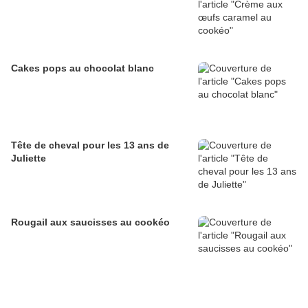
Cakes pops au chocolat blanc
Tête de cheval pour les 13 ans de
Juliette
Rougail aux saucisses au cookéo