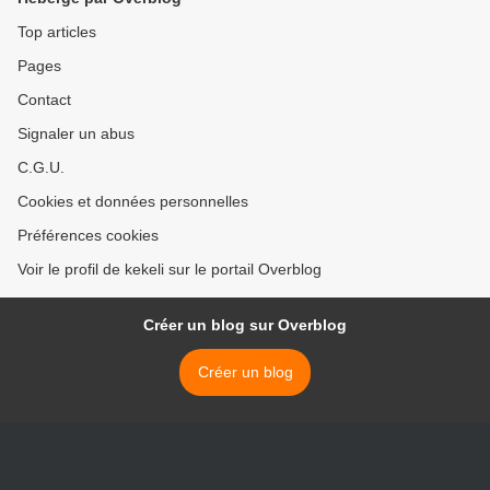
Top articles
Pages
Contact
Signaler un abus
C.G.U.
Cookies et données personnelles
Préférences cookies
Voir le profil de kekeli sur le portail Overblog
Créer un blog sur Overblog
Créer un blog