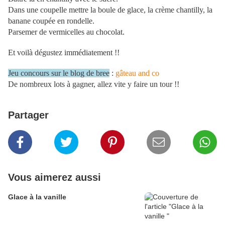
Dans une coupelle mettre la boule de glace, la crème chantilly, la
banane coupée en rondelle.
Parsemer de vermicelles au chocolat.
Et voilà dégustez immédiatement !!
Jeu concours sur le blog de bree
:
gâteau and co
De nombreux lots à gagner, allez vite y faire un tour !!
Partager
Vous aimerez aussi
Glace à la vanille