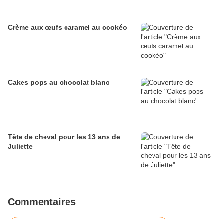
Crème aux œufs caramel au cookéo
Cakes pops au chocolat blanc
Tête de cheval pour les 13 ans de
Juliette
Commentaires