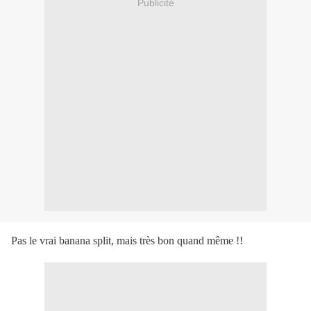
Publicité
Pas le vrai banana split, mais très bon quand même !!