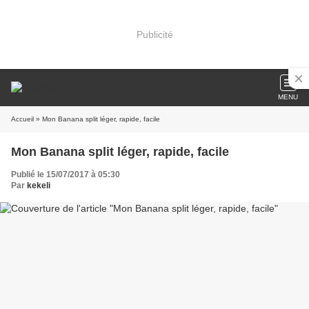
Publicité
MENU
Accueil
» Mon Banana split léger, rapide, facile
Mon Banana split léger, rapide, facile
Publié le 15/07/2017 à 05:30
Par
kekeli