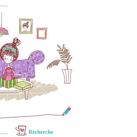
Recherche