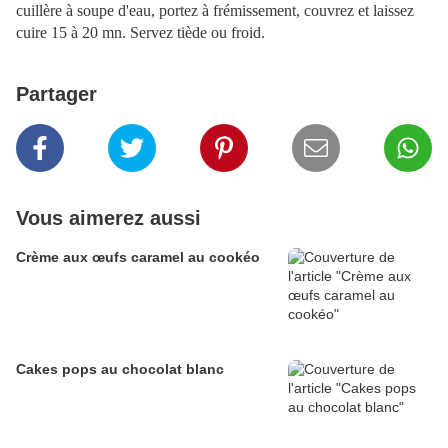
cuillère à soupe d'eau, portez à frémissement, couvrez et laissez
cuire 15 à 20 mn. Servez tiède ou froid.
Partager
Vous aimerez aussi
Crème aux œufs caramel au cookéo
Cakes pops au chocolat blanc