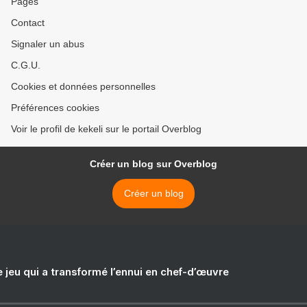
Pages
Contact
Signaler un abus
C.G.U.
Cookies et données personnelles
Préférences cookies
Voir le profil de kekeli sur le portail Overblog
Créer un blog sur Overblog
Créer un blog
e jeu qui a transformé l’ennui en chef-d’œuvre