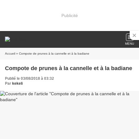
Publicité
MENU
Accueil
» Compote de prunes à la cannelle et à la badiane
Compote de prunes à la cannelle et à la badiane
Publié le 03/08/2018 à 03:32
Par
kekeli