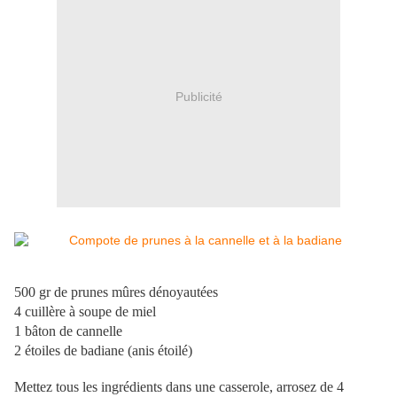
Publicité
500 gr de prunes mûres dénoyautées
4 cuillère à soupe de miel
1 bâton de cannelle
2 étoiles de badiane (anis étoilé)
Mettez tous les ingrédients dans une casserole, arrosez de 4