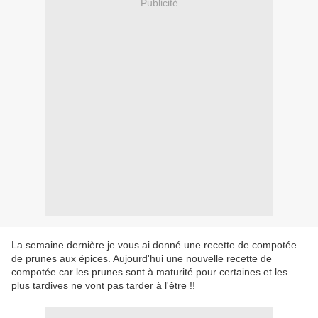
Publicité
La semaine dernière je vous ai donné une recette de compotée
de prunes aux épices. Aujourd'hui une nouvelle recette de
compotée car les prunes sont à maturité pour certaines et les
plus tardives ne vont pas tarder à l'être !!