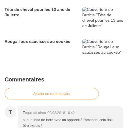
Tête de cheval pour les 13 ans de
Juliette
Rougail aux saucisses au cookéo
Commentaires
Ajouter un commentaire
T
Toque de choc
09/08/2018 16:42
sur un fond de tarte avec un appareil à l'amande, cela doit
être exquis !