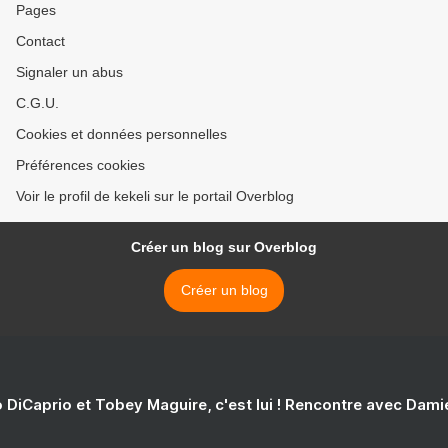
Pages
Contact
Signaler un abus
C.G.U.
Cookies et données personnelles
Préférences cookies
Voir le profil de kekeli sur le portail Overblog
Créer un blog sur Overblog
Créer un blog
 DiCaprio et Tobey Maguire, c'est lui ! Rencontre avec Dam