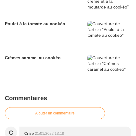
Poulet à la tomate au cookéo
Crèmes caramel au cookéo
Commentaires
Ajouter un commentaire
C
Crisp
21/01/2022 13:18