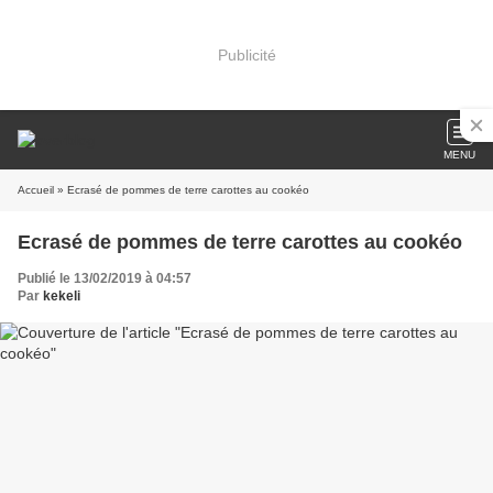
Publicité
MENU
Accueil
» Ecrasé de pommes de terre carottes au cookéo
Ecrasé de pommes de terre carottes au cookéo
Publié le 13/02/2019 à 04:57
Par
kekeli