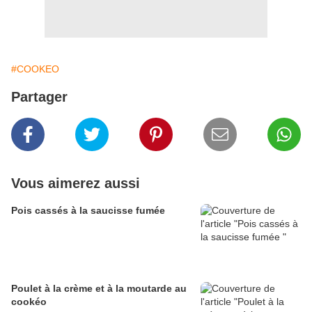
#COOKEO
Partager
Vous aimerez aussi
Pois cassés à la saucisse fumée
Poulet à la crème et à la moutarde au
cookéo