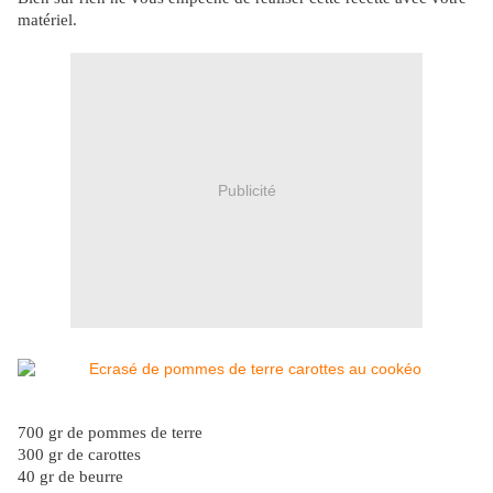
matériel.
Publicité
700 gr de pommes de terre
300 gr de carottes
40 gr de beurre