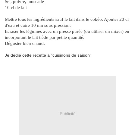
Sel, poivre, muscade
10 cl de lait
Mettre tous les ingrédients sauf le lait dans le cokéo. Ajouter 20 cl
d'eau et cuire 10 mn sous pression.
Ecraser les légumes avec un presse purée (ou utiliser un mixer) en
incorporant le lait tiède par petite quantité.
Déguster bien chaud.
Je dédie cette recette à "cuisinons de saison"
Publicité