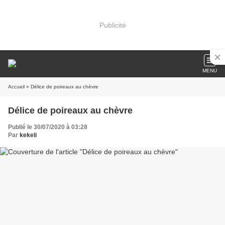
Publicité
MENU
Accueil
» Délice de poireaux au chèvre
Délice de poireaux au chèvre
Publié le 30/07/2020 à 03:28
Par
kekeli