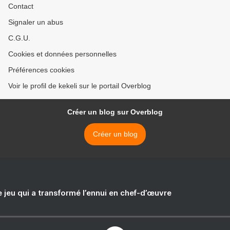
Contact
Signaler un abus
C.G.U.
Cookies et données personnelles
Préférences cookies
Voir le profil de kekeli sur le portail Overblog
Créer un blog sur Overblog
Créer un blog
e jeu qui a transformé l’ennui en chef-d’œuvre