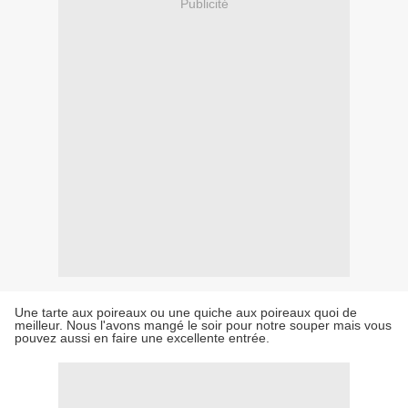
Publicité
Une tarte aux poireaux ou une quiche aux poireaux quoi de
meilleur. Nous l'avons mangé le soir pour notre souper mais vous
pouvez aussi en faire une excellente entrée.