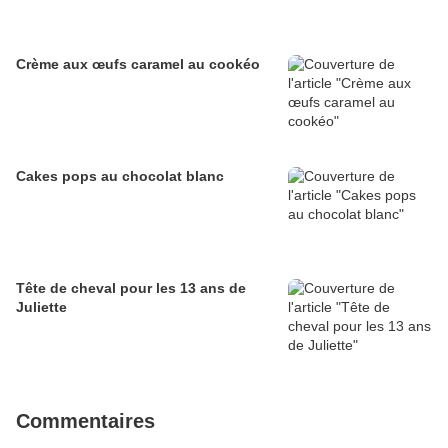
Crème aux œufs caramel au cookéo
Cakes pops au chocolat blanc
Tête de cheval pour les 13 ans de
Juliette
Commentaires