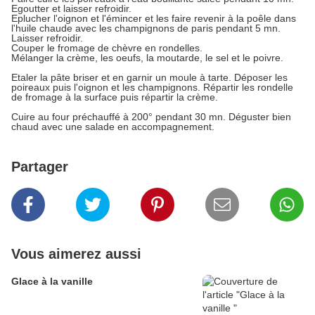
Egoutter et laisser refroidir.
Eplucher l'oignon et l'émincer et les faire revenir à la poêle dans
l'huile chaude avec les champignons de paris pendant 5 mn.
Laisser refroidir.
Couper le fromage de chèvre en rondelles.
Mélanger la crème, les oeufs, la moutarde, le sel et le poivre.
Etaler la pâte briser et en garnir un moule à tarte. Déposer les
poireaux puis l'oignon et les champignons. Répartir les rondelle
de fromage à la surface puis répartir la crème.
Cuire au four préchauffé à 200° pendant 30 mn. Déguster bien
chaud avec une salade en accompagnement.
Partager
Vous aimerez aussi
Glace à la vanille