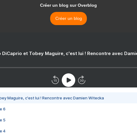
Créer un blog sur Overblog
Créer un blog
 DiCaprio et Tobey Maguire, c'est lui ! Rencontre avec Dam
bey Maguire, c'est lui ! Rencontre avec Damien Witecka
e 6
e 5
e 4