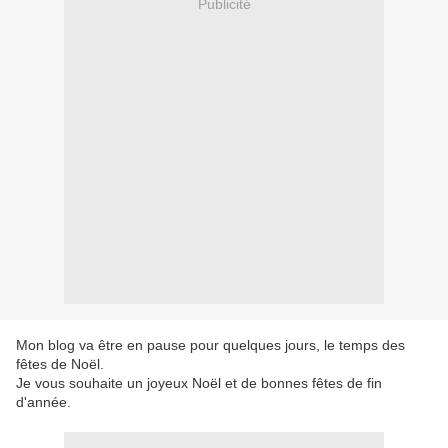
Publicité
Mon blog va être en pause pour quelques jours, le temps des
fêtes de Noël.
Je vous souhaite un joyeux Noël et de bonnes fêtes de fin
d'année.