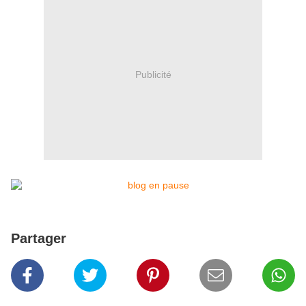
Publicité
Partager