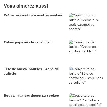
Vous aimerez aussi
Crème aux œufs caramel au cookéo
Cakes pops au chocolat blanc
Tête de cheval pour les 13 ans de
Juliette
Rougail aux saucisses au cookéo