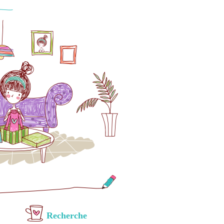
Recherche