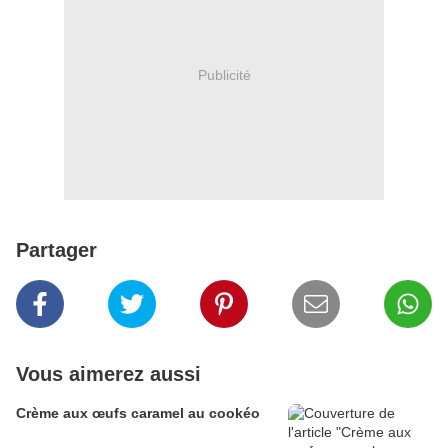
Publicité
Partager
Vous aimerez aussi
Crème aux œufs caramel au cookéo