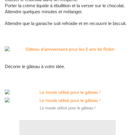
Porter la crème liquide à ébullition et la verser sur le chocolat.
Attendre quelques minutes et mélanger.
Attendre que la ganache soit refroidie et en recouvrir le biscuit.
Décorer le gâteau à votre idée.
Le moule utilisé pour le gâteau !