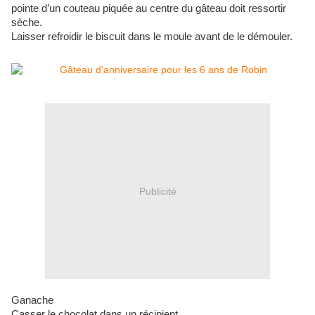
pointe d’un couteau piquée au centre du gâteau doit ressortir
sèche.
Laisser refroidir le biscuit dans le moule avant de le démouler.
Publicité
Ganache
Casser le chocolat dans un récipient.