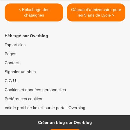
< Epluchage des
Gâteau d’anniversaire pour
châtaignes
les 9 ans de Lydie >
Hébergé par Overblog
Top articles
Pages
Contact
Signaler un abus
C.G.U.
Cookies et données personnelles
Préférences cookies
Voir le profil de kekeli sur le portail Overblog
Créer un blog sur Overblog