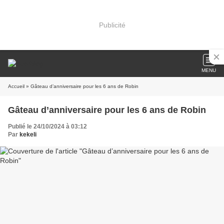
Publicité
MENU
Accueil
» Gâteau d’anniversaire pour les 6 ans de Robin
Gâteau d’anniversaire pour les 6 ans de Robin
Publié le 24/10/2024 à 03:12
Par
kekeli