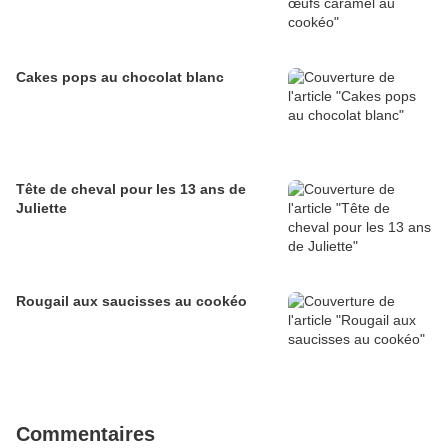
Cakes pops au chocolat blanc
Tête de cheval pour les 13 ans de
Juliette
Rougail aux saucisses au cookéo
Commentaires