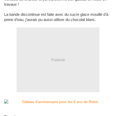
travaux !
La bande discontinue est faite avec du sucre glace mouillé d’à
peine d’eau, j’aurais pu aussi utiliser du chocolat blanc.
Publicité