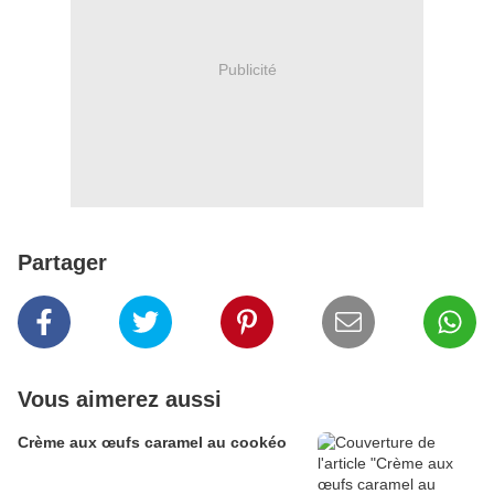
Publicité
Partager
Vous aimerez aussi
Crème aux œufs caramel au cookéo