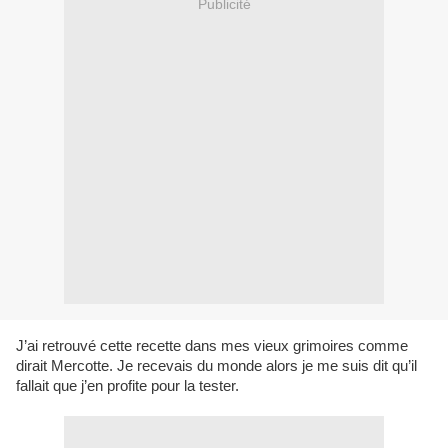
Publicité
J’ai retrouvé cette recette dans mes vieux grimoires comme
dirait Mercotte. Je recevais du monde alors je me suis dit qu’il
fallait que j’en profite pour la tester.