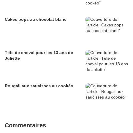
Cakes pops au chocolat blanc
Tête de cheval pour les 13 ans de
Juliette
Rougail aux saucisses au cookéo
Commentaires