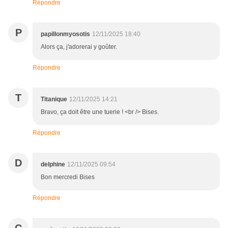
Répondre
P
papillonmyosotis
12/11/2025 18:40
Alors ça, j'adorerai y goûter.
Répondre
T
Titanique
12/11/2025 14:21
Bravo, ça doit être une tuerie ! <br /> Bises.
Répondre
D
delphine
12/11/2025 09:54
Bon mercredi Bises
Répondre