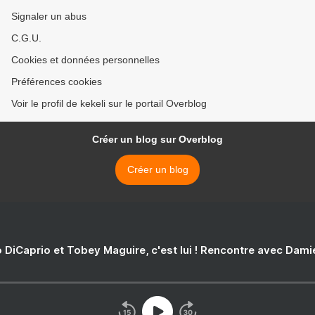
Signaler un abus
C.G.U.
Cookies et données personnelles
Préférences cookies
Voir le profil de kekeli sur le portail Overblog
Créer un blog sur Overblog
Créer un blog
 DiCaprio et Tobey Maguire, c'est lui ! Rencontre avec Dam