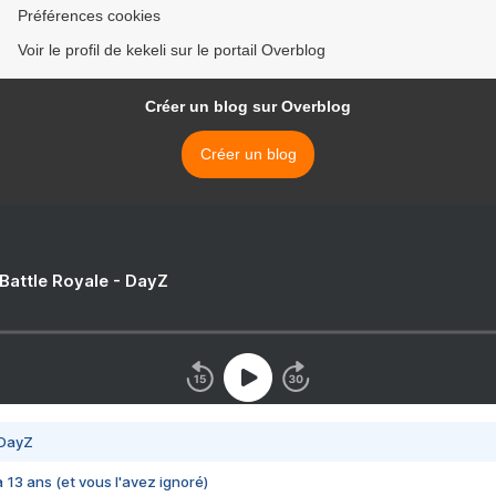
Préférences cookies
Voir le profil de kekeli sur le portail Overblog
Créer un blog sur Overblog
Créer un blog
 Battle Royale - DayZ
 DayZ
 a 13 ans (et vous l'avez ignoré)