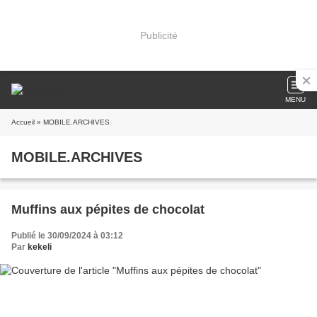
Publicité
MENU
Accueil
» MOBILE.ARCHIVES
MOBILE.ARCHIVES
Muffins aux pépites de chocolat
Publié le 30/09/2024 à 03:12
Par
kekeli