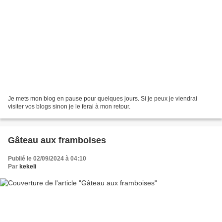
Je mets mon blog en pause pour quelques jours. Si je peux je viendrai
visiter vos blogs sinon je le ferai à mon retour.
Gâteau aux framboises
Publié le 02/09/2024 à 04:10
Par
kekeli