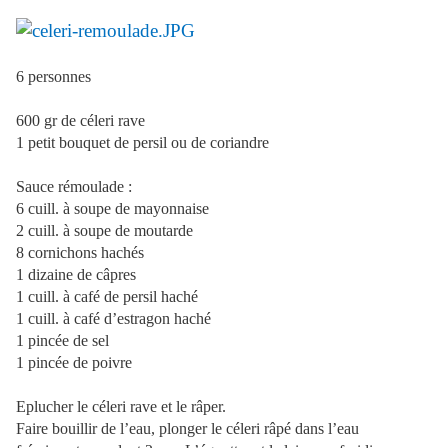
6 personnes
600 gr de céleri rave
1 petit bouquet de persil ou de coriandre
Sauce rémoulade :
6 cuill. à soupe de mayonnaise
2 cuill. à soupe de moutarde
8 cornichons hachés
1 dizaine de câpres
1 cuill. à café de persil haché
1 cuill. à café d’estragon haché
1 pincée de sel
1 pincée de poivre
Eplucher le céleri rave et le râper.
Faire bouillir de l’eau, plonger le céleri râpé dans l’eau