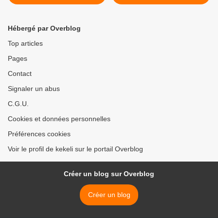
Hébergé par Overblog
Top articles
Pages
Contact
Signaler un abus
C.G.U.
Cookies et données personnelles
Préférences cookies
Voir le profil de kekeli sur le portail Overblog
Créer un blog sur Overblog
Créer un blog