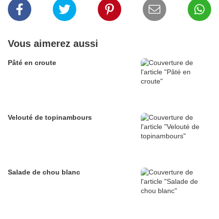
Vous aimerez aussi
Pâté en croute
Velouté de topinambours
Salade de chou blanc