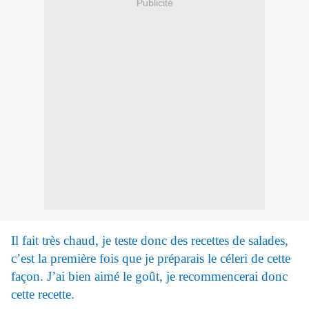
Publicité
Il fait très chaud, je teste donc des recettes de salades,
c’est la première fois que je préparais le céleri de cette
façon. J’ai bien aimé le goût, je recommencerai donc
cette recette.