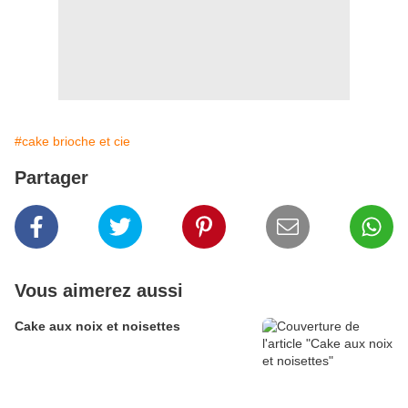
#cake brioche et cie
Partager
Vous aimerez aussi
Cake aux noix et noisettes