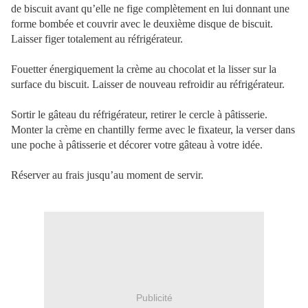
de biscuit avant qu’elle ne fige complètement en lui donnant une
forme bombée et couvrir avec le deuxième disque de biscuit.
Laisser figer totalement au réfrigérateur.
Fouetter énergiquement la crème au chocolat et la lisser sur la
surface du biscuit. Laisser de nouveau refroidir au réfrigérateur.
Sortir le gâteau du réfrigérateur, retirer le cercle à pâtisserie.
Monter la crème en chantilly ferme avec le fixateur, la verser dans
une poche à pâtisserie et décorer votre gâteau à votre idée.
Réserver au frais jusqu’au moment de servir.
Publicité