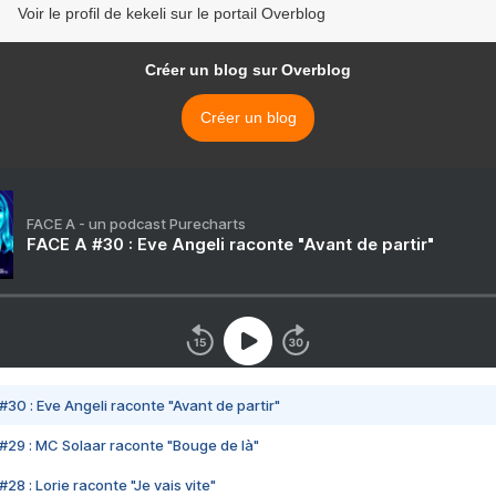
Voir le profil de kekeli sur le portail Overblog
Créer un blog sur Overblog
Créer un blog
FACE A - un podcast Purecharts
FACE A #30 : Eve Angeli raconte "Avant de partir"
#30 : Eve Angeli raconte "Avant de partir"
#29 : MC Solaar raconte "Bouge de là"
28 : Lorie raconte "Je vais vite"