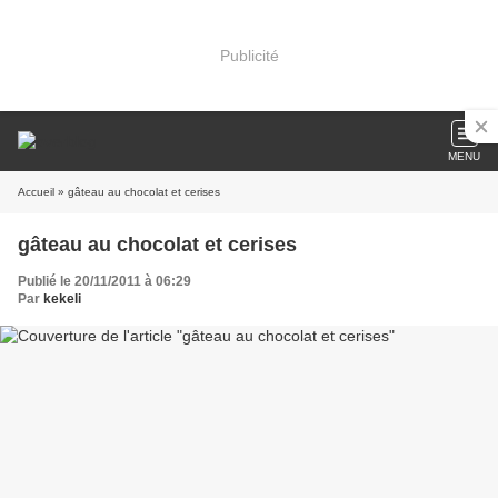
Publicité
MENU
Accueil
» gâteau au chocolat et cerises
gâteau au chocolat et cerises
Publié le 20/11/2011 à 06:29
Par
kekeli