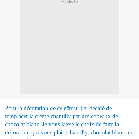
Publicité
Pour la décoration de ce gâteau j’ai décidé de
remplacer la crème chantilly par des copeaux de
chocolat blanc. Je vous laisse le choix de faire la
décoration qui vous plait (chantilly, chocolat blanc ou