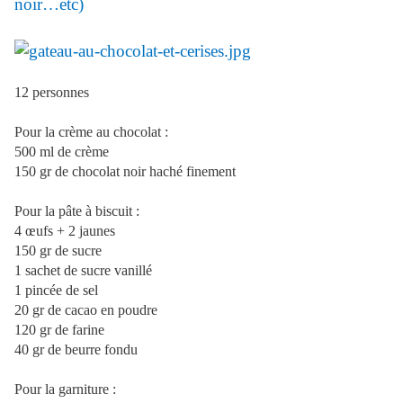
noir…etc)
12 personnes
Pour la crème au chocolat :
500 ml de crème
150 gr de chocolat noir haché finement
Pour la pâte à biscuit :
4 œufs + 2 jaunes
150 gr de sucre
1 sachet de sucre vanillé
1 pincée de sel
20 gr de cacao en poudre
120 gr de farine
40 gr de beurre fondu
Pour la garniture :