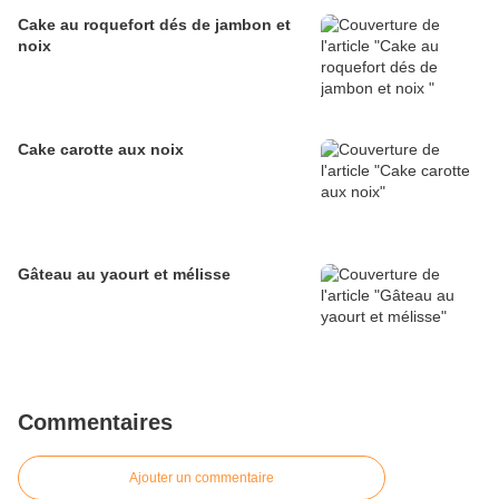
Cake au roquefort dés de jambon et
noix
Cake carotte aux noix
Gâteau au yaourt et mélisse
Commentaires
Ajouter un commentaire