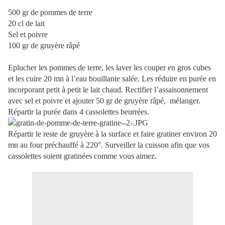
500 gr de pommes de terre
20 cl de lait
Sel et poivre
100 gr de gruyère râpé
Eplucher les pommes de terre, les laver les couper en gros cubes
et les cuire 20 mn à l’eau bouillante salée. Les réduire en purée en
incorporant petit à petit le lait chaud. Rectifier l’assaisonnement
avec sel et poivre et ajouter 50 gr de gruyère râpé,
mélanger.
Répartir la purée dans 4 cassolettes beurrées.
Répartir le reste de gruyère à la surface et faire gratiner environ 20
mn au four préchauffé à 220°. Surveiller la cuisson afin que vos
cassolettes soient gratinées comme vous aimez.