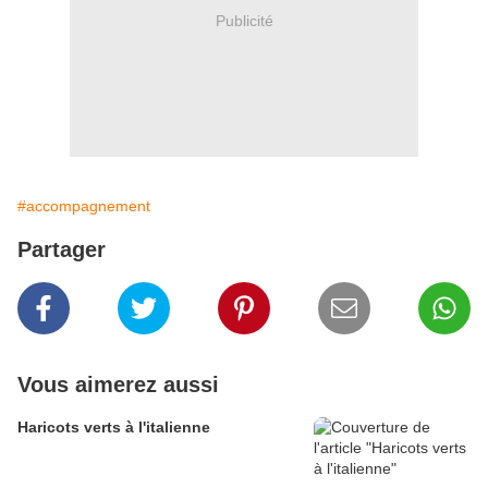
Publicité
#accompagnement
Partager
Vous aimerez aussi
Haricots verts à l'italienne