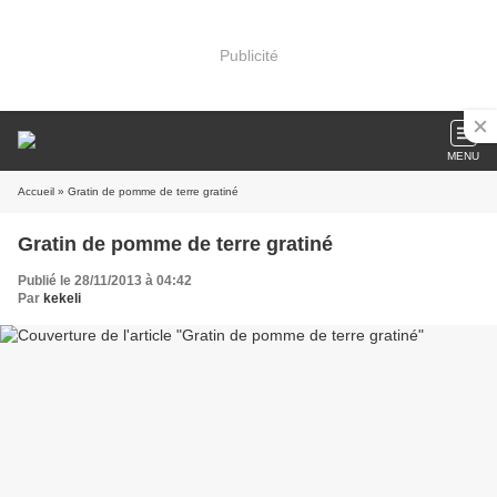
Publicité
MENU
Accueil
» Gratin de pomme de terre gratiné
Gratin de pomme de terre gratiné
Publié le 28/11/2013 à 04:42
Par
kekeli