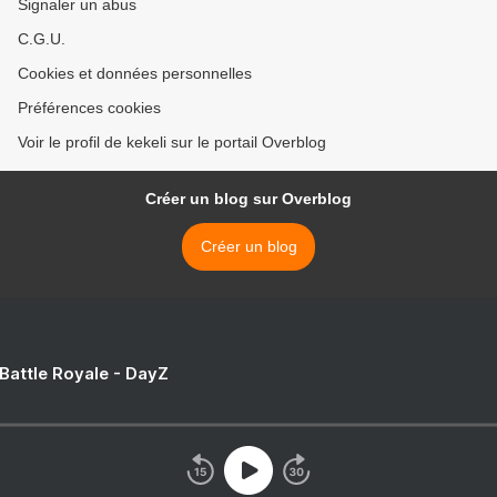
Signaler un abus
C.G.U.
Cookies et données personnelles
Préférences cookies
Voir le profil de kekeli sur le portail Overblog
Créer un blog sur Overblog
Créer un blog
 Battle Royale - DayZ