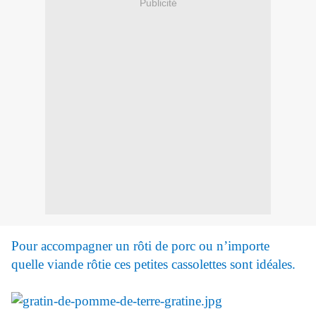
Publicité
Pour accompagner un rôti de porc ou n’importe
quelle viande rôtie ces petites cassolettes sont idéales.