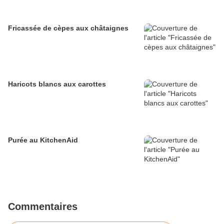
Fricassée de cèpes aux châtaignes
Haricots blancs aux carottes
Purée au KitchenAid
Commentaires