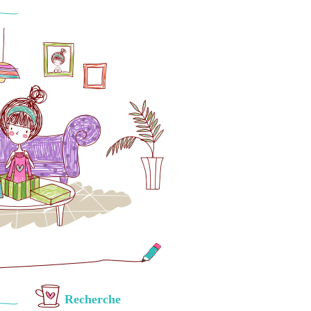
Recherche