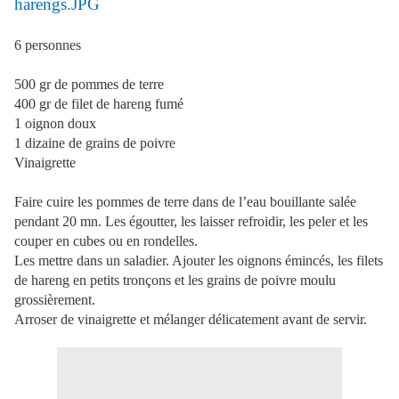
6 personnes
500 gr de pommes de terre
400 gr de filet de hareng fumé
1 oignon doux
1 dizaine de grains de poivre
Vinaigrette
Faire cuire les pommes de terre dans de l’eau bouillante salée
pendant 20 mn. Les égoutter, les laisser refroidir, les peler et les
couper en cubes ou en rondelles.
Les mettre dans un saladier. Ajouter les oignons émincés, les filets
de hareng en petits tronçons et les grains de poivre moulu
grossièrement.
Arroser de vinaigrette et mélanger délicatement avant de servir.