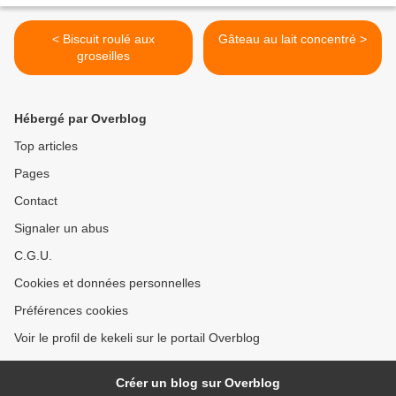
< Biscuit roulé aux
Gâteau au lait concentré >
groseilles
Hébergé par Overblog
Top articles
Pages
Contact
Signaler un abus
C.G.U.
Cookies et données personnelles
Préférences cookies
Voir le profil de kekeli sur le portail Overblog
Créer un blog sur Overblog