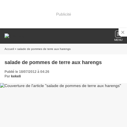
Publicité
MENU
Accueil
» salade de pommes de terre aux harengs
salade de pommes de terre aux harengs
Publié le 18/07/2012 à 04:26
Par
kekeli