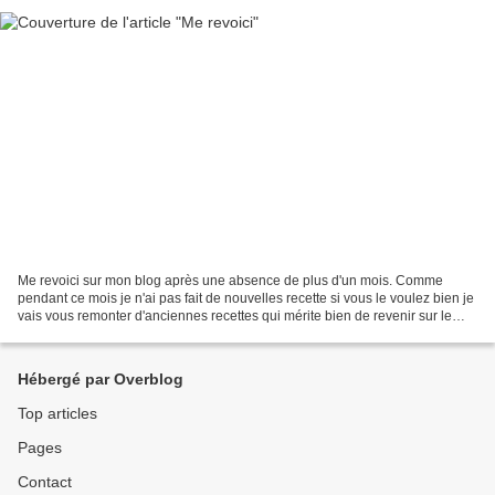
Me revoici sur mon blog après une absence de plus d'un mois. Comme
pendant ce mois je n'ai pas fait de nouvelles recette si vous le voulez bien je
vais vous remonter d'anciennes recettes qui mérite bien de revenir sur le
devant de la scène. Comme la saison...
Hébergé par Overblog
Top articles
Pages
Contact