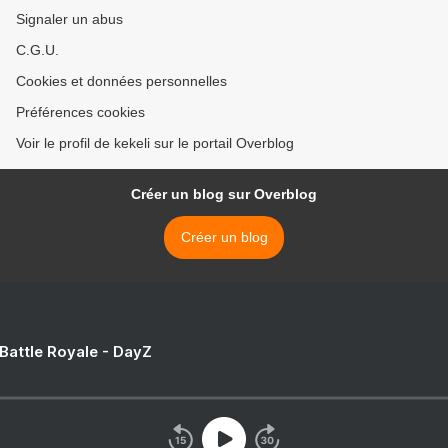
Signaler un abus
C.G.U.
Cookies et données personnelles
Préférences cookies
Voir le profil de kekeli sur le portail Overblog
Créer un blog sur Overblog
Créer un blog
 Battle Royale - DayZ