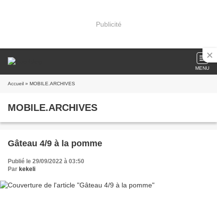
Publicité
MENU
Accueil
» MOBILE.ARCHIVES
MOBILE.ARCHIVES
Gâteau 4/9 à la pomme
Publié le 29/09/2022 à 03:50
Par
kekeli