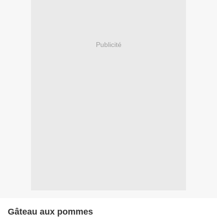
Publicité
Gâteau aux pommes