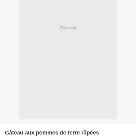
Publicité
Gâteau aux pommes de terre râpées