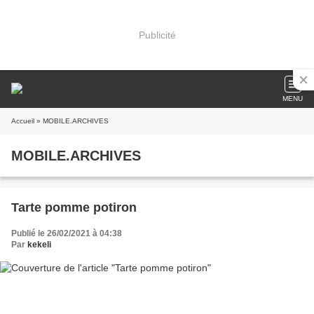
Publicité
MENU
Accueil
» MOBILE.ARCHIVES
MOBILE.ARCHIVES
Tarte pomme potiron
Publié le 26/02/2021 à 04:38
Par
kekeli