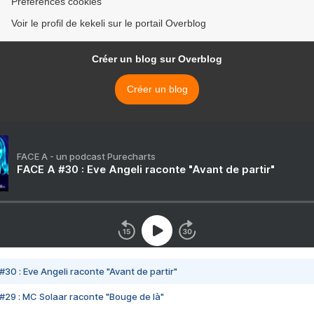
Préférences cookies
Voir le profil de kekeli sur le portail Overblog
Créer un blog sur Overblog
Créer un blog
FACE A - un podcast Purecharts
FACE A #30 : Eve Angeli raconte "Avant de partir"
#30 : Eve Angeli raconte "Avant de partir"
#29 : MC Solaar raconte "Bouge de là"