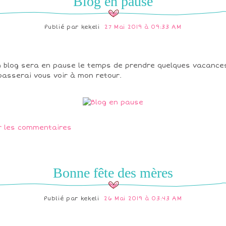
Blog en pause
Publié par
kekeli
27 Mai 2019 à 09:33 AM
 blog sera en pause le temps de prendre quelques vacance
passerai vous voir à mon retour.
r les commentaires
Bonne fête des mères
Publié par
kekeli
26 Mai 2019 à 03:43 AM