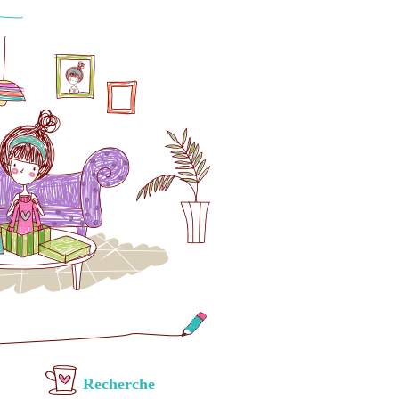
Recherche