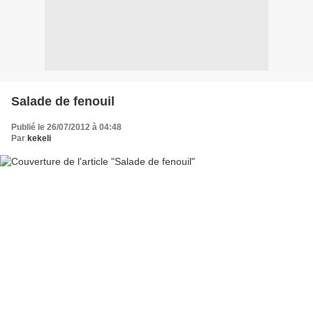
Salade de fenouil
Publié le 26/07/2012 à 04:48
Par
kekeli