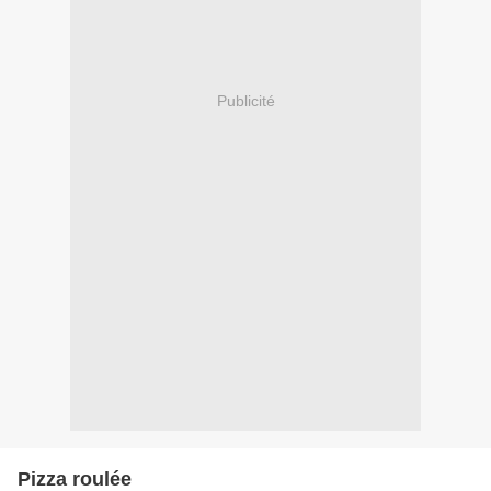
Publicité
Pizza roulée