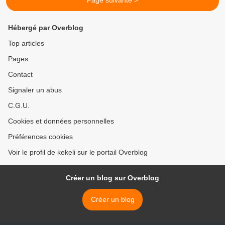
Page suivante >
Hébergé par Overblog
Top articles
Pages
Contact
Signaler un abus
C.G.U.
Cookies et données personnelles
Préférences cookies
Voir le profil de kekeli sur le portail Overblog
Créer un blog sur Overblog
Créer un blog