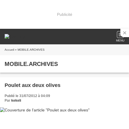
Publicité
MENU
Accueil
» MOBILE.ARCHIVES
MOBILE.ARCHIVES
Poulet aux deux olives
Publié le 31/07/2012 à 04:09
Par
kekeli