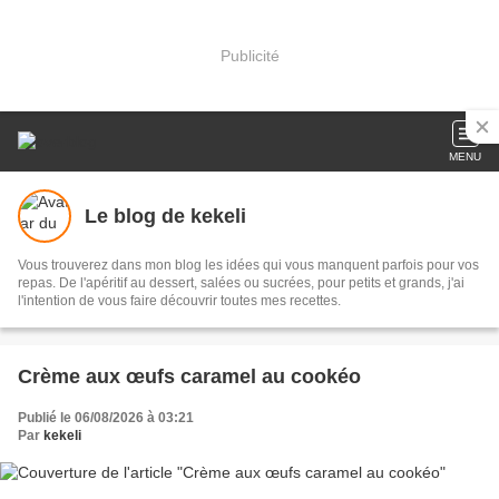
Publicité
MENU
Le blog de kekeli
Vous trouverez dans mon blog les idées qui vous manquent parfois pour vos
repas. De l'apéritif au dessert, salées ou sucrées, pour petits et grands, j'ai
l'intention de vous faire découvrir toutes mes recettes.
Crème aux œufs caramel au cookéo
Publié le 06/08/2026 à 03:21
Par
kekeli