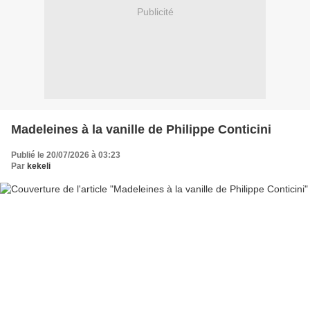
Publicité
Madeleines à la vanille de Philippe Conticini
Publié le 20/07/2026 à 03:23
Par
kekeli