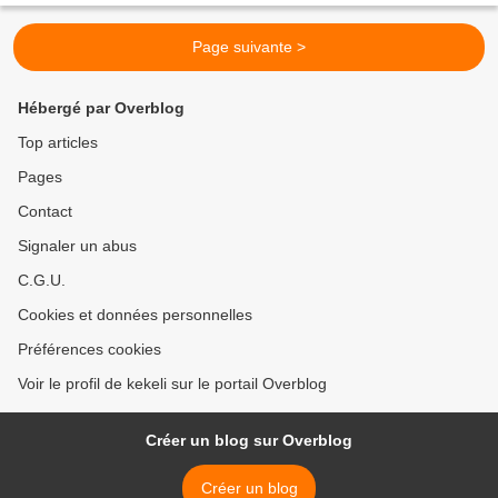
Page suivante >
Hébergé par Overblog
Top articles
Pages
Contact
Signaler un abus
C.G.U.
Cookies et données personnelles
Préférences cookies
Voir le profil de kekeli sur le portail Overblog
Créer un blog sur Overblog
Créer un blog