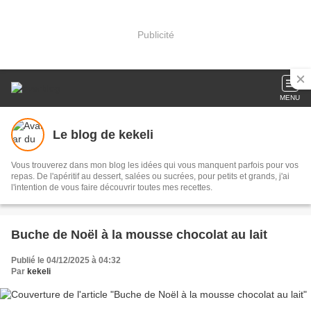
Publicité
MENU
Le blog de kekeli
Vous trouverez dans mon blog les idées qui vous manquent parfois pour vos
repas. De l'apéritif au dessert, salées ou sucrées, pour petits et grands, j'ai
l'intention de vous faire découvrir toutes mes recettes.
Buche de Noël à la mousse chocolat au lait
Publié le 04/12/2025 à 04:32
Par
kekeli