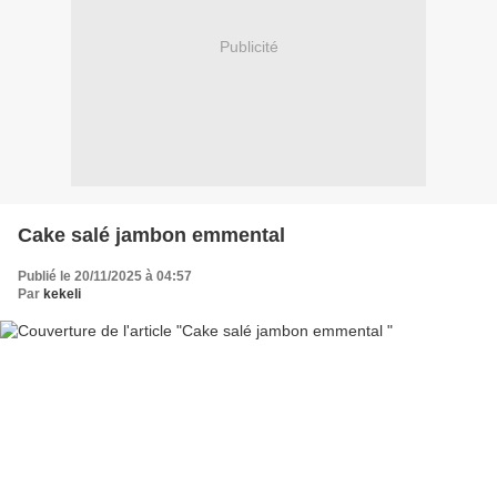
Publicité
Cake salé jambon emmental
Publié le 20/11/2025 à 04:57
Par
kekeli